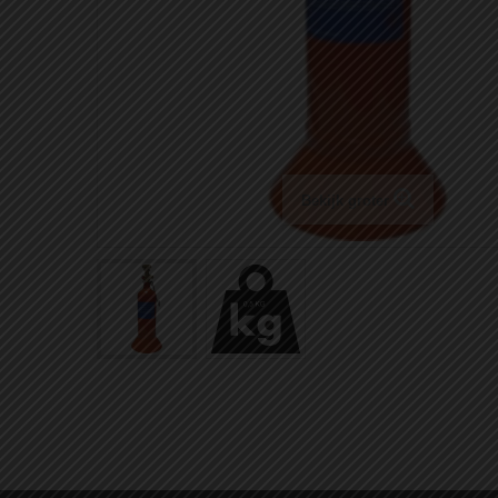
Bekijk groter