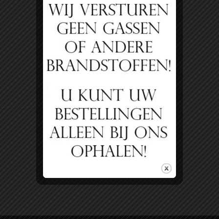
Afdrukken