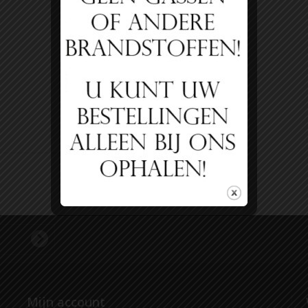
Mijn account